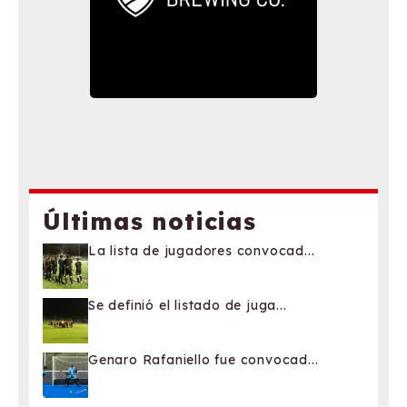
Últimas noticias
La lista de jugadores convocad...
Se definió el listado de juga...
Genaro Rafaniello fue convocad...