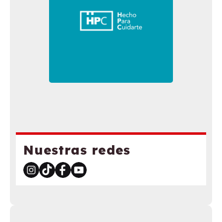
Nuestras redes