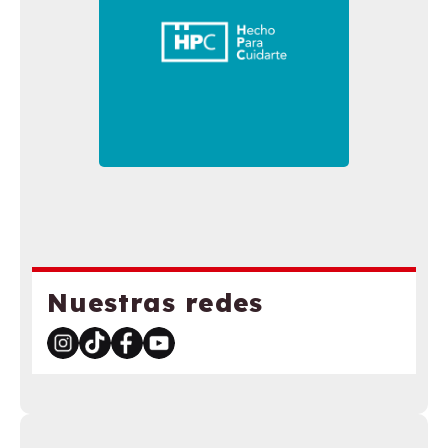
Nuestras redes