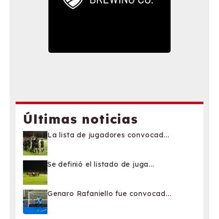
Últimas noticias
La lista de jugadores convocad...
Se definió el listado de juga...
Genaro Rafaniello fue convocad...