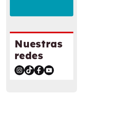
Nuestras
redes