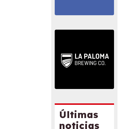
Últimas
noticias