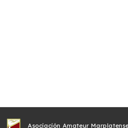
Asociación Amateur Marplatens