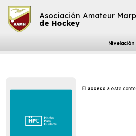
Asociación Amateur Marp
de Hockey
Nivelación
El
acceso
a este conte