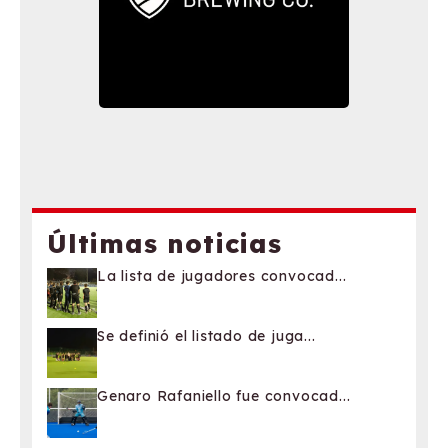
Últimas noticias
La lista de jugadores convocad...
Se definió el listado de juga...
Genaro Rafaniello fue convocad...