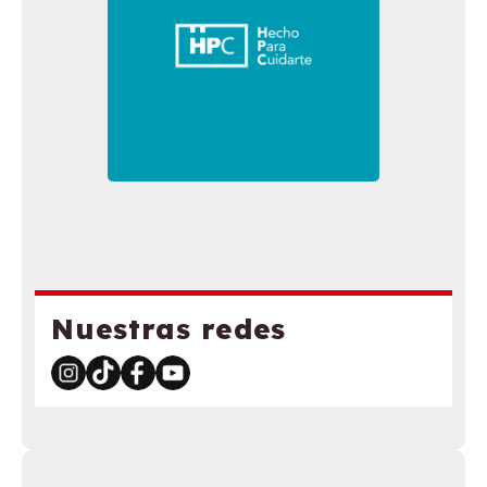
Nuestras redes