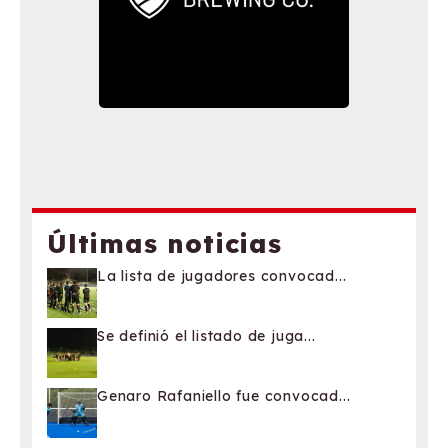
Últimas noticias
La lista de jugadores convocad...
Se definió el listado de juga...
Genaro Rafaniello fue convocad...