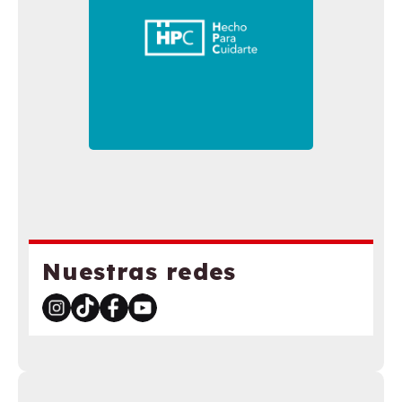
Nuestras redes