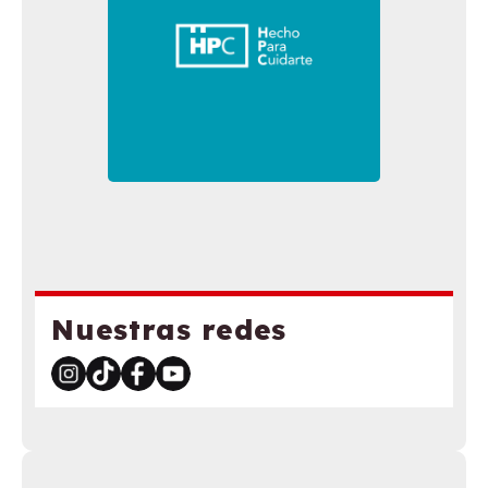
Nuestras redes