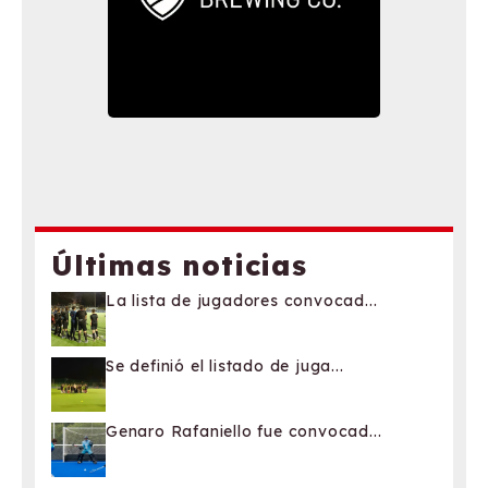
Últimas noticias
La lista de jugadores convocad...
Se definió el listado de juga...
Genaro Rafaniello fue convocad...