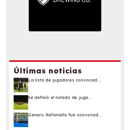
Últimas noticias
La lista de jugadores convocad...
Se definió el listado de juga...
Genaro Rafaniello fue convocad...