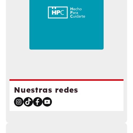
Nuestras redes