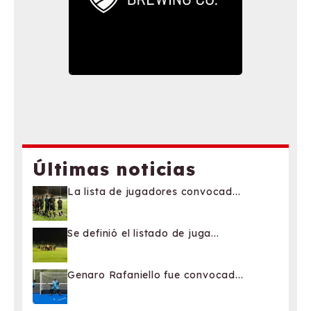
Últimas noticias
La lista de jugadores convocad...
Se definió el listado de juga...
Genaro Rafaniello fue convocad...