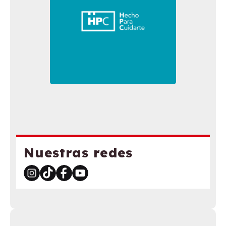
Nuestras redes