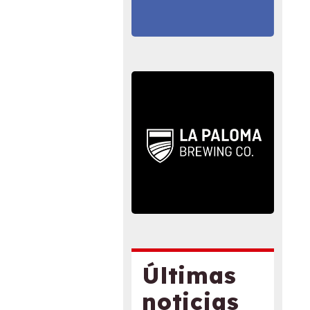
Últimas
noticias