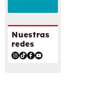
Nuestras
redes