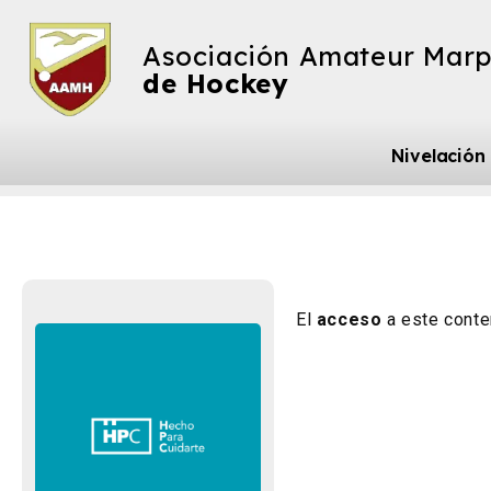
Asociación Amateur Marp
de Hockey
Nivelación
El
acceso
a este conte