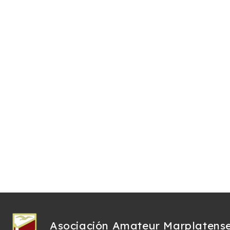
Asociación Amateur Marplatens