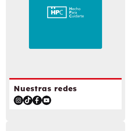
Nuestras redes