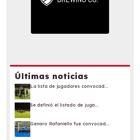
Últimas noticias
La lista de jugadores convocad...
Se definió el listado de juga...
Genaro Rafaniello fue convocad...