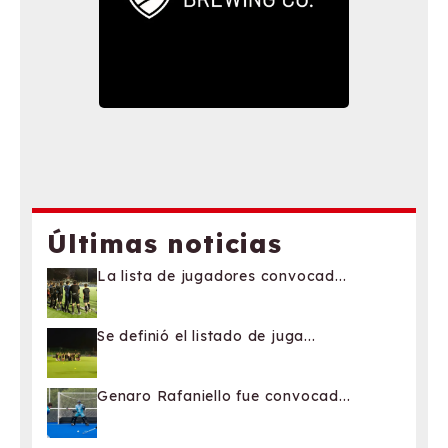
Últimas noticias
La lista de jugadores convocad...
Se definió el listado de juga...
Genaro Rafaniello fue convocad...