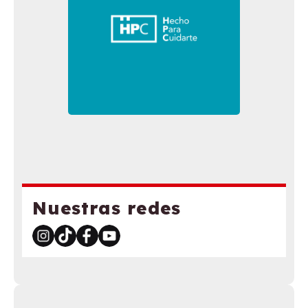
Nuestras redes