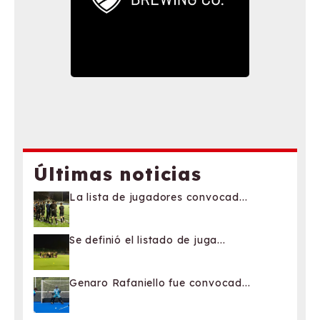
Últimas noticias
La lista de jugadores convocad...
Se definió el listado de juga...
Genaro Rafaniello fue convocad...