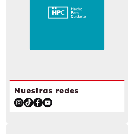
Nuestras redes