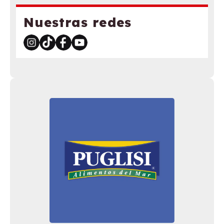
Nuestras redes