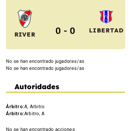
0 - 0
LIBERTAD
RIVER
No se han encontrado jugadores/as
No se han encontrado jugadores/as
Autoridades
Árbitro:
A, Arbitro
Árbitro:
Arbitro, A
No se han encontrado acciones