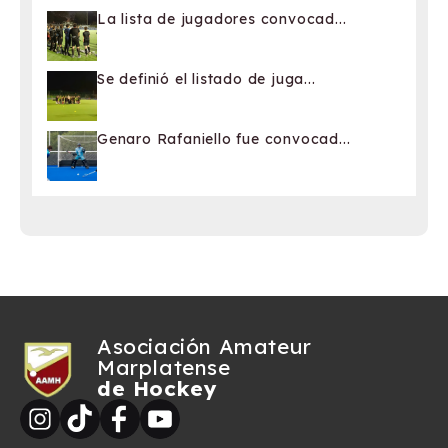
La lista de jugadores convocad...
Se definió el listado de juga...
Genaro Rafaniello fue convocad...
Asociación Amateur
Marplatense
de Hockey