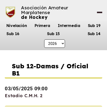
Asociación Amateur
Marplatense
de Hockey
Nivelación
Primera
Intermedia
Sub 19
Sub 16
Sub 15
Sub 14
Sub 12-Damas / Oficial
B1
03/05/2025 09:00
Estadio C.M.H. 2