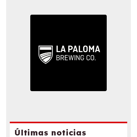
Últimas noticias