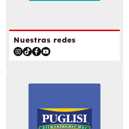
Nuestras redes