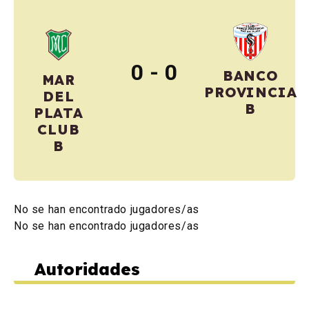
0 - 0
BANCO
MAR
PROVINCIA
DEL
B
PLATA
CLUB
B
No se han encontrado jugadores/as
No se han encontrado jugadores/as
Autoridades