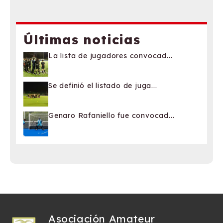
Últimas noticias
La lista de jugadores convocad...
Se definió el listado de juga...
Genaro Rafaniello fue convocad...
Asociación Amateur