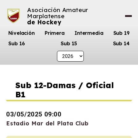
Asociación Amateur
Marplatense
de Hockey
Nivelación
Primera
Intermedia
Sub 19
Sub 16
Sub 15
Sub 14
Sub 12-Damas / Oficial
B1
03/05/2025 09:00
Estadio Mar del Plata Club