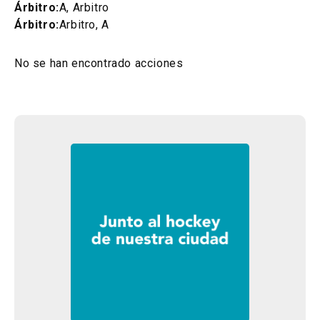
Árbitro:
A, Arbitro
Árbitro:
Arbitro, A
No se han encontrado acciones