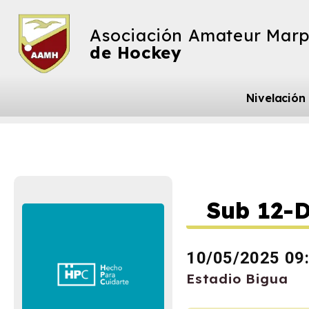
Asociación Amateur Marp
de Hockey
Nivelación
Sub 12-D
10/05/2025 09
Estadio Bigua