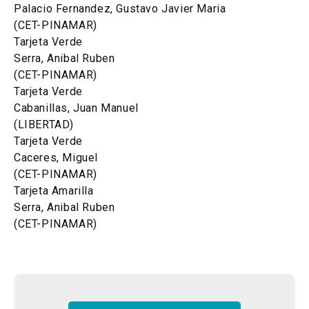
Palacio Fernandez, Gustavo Javier Maria
(CET-PINAMAR)
Tarjeta Verde
Serra, Anibal Ruben
(CET-PINAMAR)
Tarjeta Verde
Cabanillas, Juan Manuel
(LIBERTAD)
Tarjeta Verde
Caceres, Miguel
(CET-PINAMAR)
Tarjeta Amarilla
Serra, Anibal Ruben
(CET-PINAMAR)