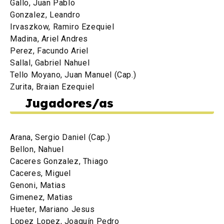
Gallo, Juan Pablo
Gonzalez, Leandro
Irvaszkow, Ramiro Ezequiel
Madina, Ariel Andres
Perez, Facundo Ariel
Sallal, Gabriel Nahuel
Tello Moyano, Juan Manuel (Cap.)
Zurita, Braian Ezequiel
Jugadores/as
Arana, Sergio Daniel (Cap.)
Bellon, Nahuel
Caceres Gonzalez, Thiago
Caceres, Miguel
Genoni, Matias
Gimenez, Matias
Hueter, Mariano Jesus
Lopez Lopez, Joaquín Pedro