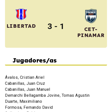
3 - 1
LIBERTAD
CET-
PINAMAR
Jugadores/as
Ávalos, Cristian Ariel
Cabanillas, Juan Cruz
Cabanillas, Juan Manuel
Demarchi Bellagamba Jovine, Tomas Agustin
Duarte, Maximiliano
Formosa, Fernando David