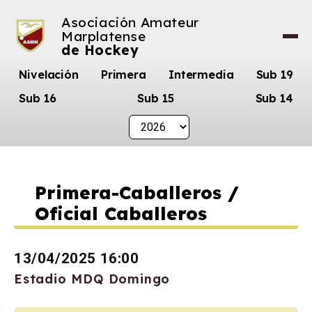
Asociación Amateur
Marplatense
de Hockey
Nivelación
Primera
Intermedia
Sub 19
Sub 16
Sub 15
Sub 14
Primera-Caballeros /
Oficial Caballeros
13/04/2025 16:00
Estadio MDQ Domingo