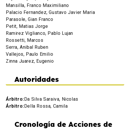
Mansilla, Franco Maximiliano
Palacio Fernandez, Gustavo Javier Maria
Parasole, Gian Franco
Petit, Matias Jorge
Ramirez Viglianco, Pablo Lujan
Rossetti, Marcos
Serra, Anibal Ruben
Vallejos, Paulo Emilio
Zinna Juarez, Eugenio
Autoridades
Árbitro:
Da Silva Saraiva, Nicolas
Árbitro:
Della Rossa, Camila
Cronología de Acciones de