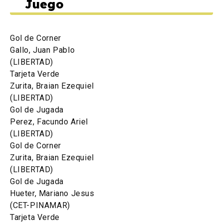
Juego
Gol de Corner
Gallo, Juan Pablo
(LIBERTAD)
Tarjeta Verde
Zurita, Braian Ezequiel
(LIBERTAD)
Gol de Jugada
Perez, Facundo Ariel
(LIBERTAD)
Gol de Corner
Zurita, Braian Ezequiel
(LIBERTAD)
Gol de Jugada
Hueter, Mariano Jesus
(CET-PINAMAR)
Tarjeta Verde