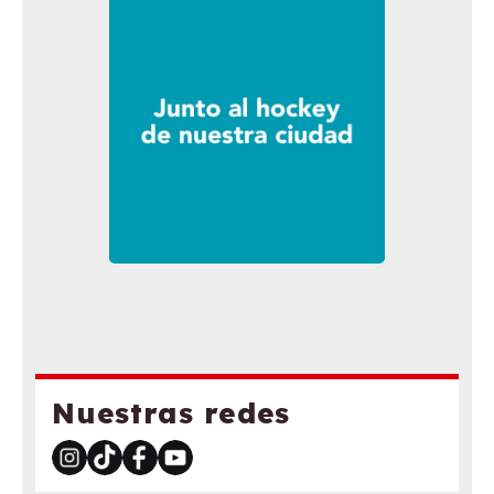
Nuestras redes