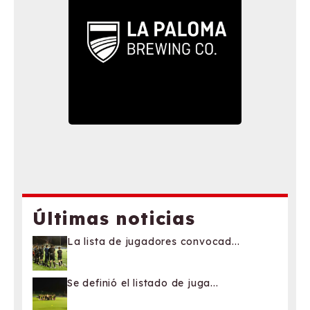
Últimas noticias
La lista de jugadores convocad...
Se definió el listado de juga...