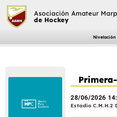
Asociación Amateur Marp
de Hockey
Nivelación
Primera-
28/06/2026 14
Estadio C.M.H.2