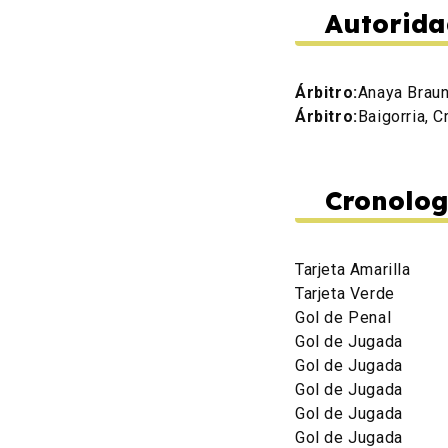
Autorida
Árbitro:
Anaya Braun
Árbitro:
Baigorria, C
Cronolog
Tarjeta Amarilla
Tarjeta Verde
Gol de Penal
Gol de Jugada
Gol de Jugada
Gol de Jugada
Gol de Jugada
Gol de Jugada