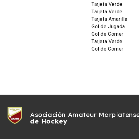
Tarjeta Verde
Tarjeta Verde
Tarjeta Amarilla
Gol de Jugada
Gol de Corner
Tarjeta Verde
Gol de Corner
Asociación Amateur Marplatens
de Hockey