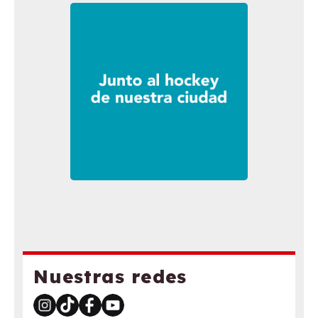
Nuestras redes