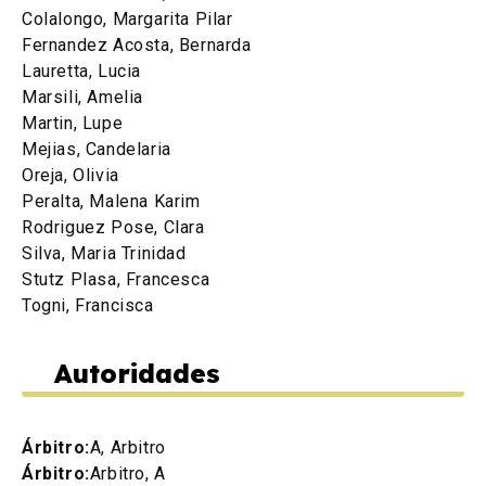
Colalongo, Margarita Pilar
Fernandez Acosta, Bernarda
Lauretta, Lucia
Marsili, Amelia
Martin, Lupe
Mejias, Candelaria
Oreja, Olivia
Peralta, Malena Karim
Rodriguez Pose, Clara
Silva, Maria Trinidad
Stutz Plasa, Francesca
Togni, Francisca
Autoridades
Árbitro:
A, Arbitro
Árbitro:
Arbitro, A