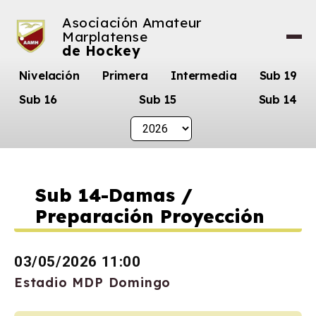
Asociación Amateur
Marplatense
de Hockey
Nivelación
Primera
Intermedia
Sub 19
Sub 16
Sub 15
Sub 14
Sub 14-Damas /
Preparación Proyección
03/05/2026 11:00
Estadio MDP Domingo