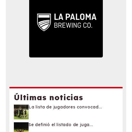
Últimas noticias
La lista de jugadores convocad...
Se definió el listado de juga...