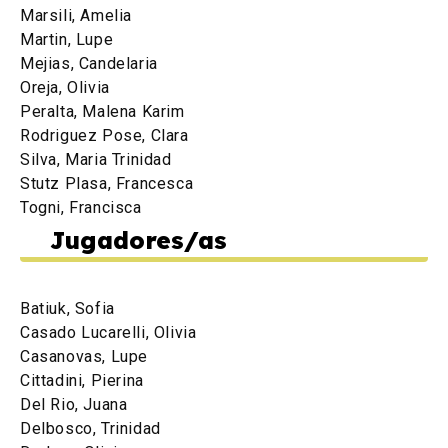
Marsili, Amelia
Martin, Lupe
Mejias, Candelaria
Oreja, Olivia
Peralta, Malena Karim
Rodriguez Pose, Clara
Silva, Maria Trinidad
Stutz Plasa, Francesca
Togni, Francisca
Jugadores/as
Batiuk, Sofia
Casado Lucarelli, Olivia
Casanovas, Lupe
Cittadini, Pierina
Del Rio, Juana
Delbosco, Trinidad