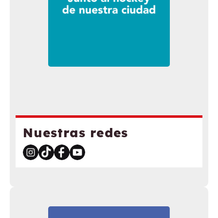
Nuestras redes