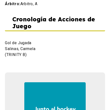
Árbitro:
Arbitro, A
Cronología de Acciones de
Juego
Gol de Jugada
Salinas, Carmela
(TRINITY B)