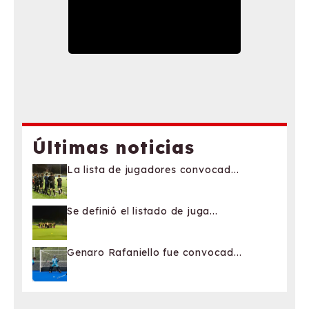
Últimas noticias
La lista de jugadores convocad...
Se definió el listado de juga...
Genaro Rafaniello fue convocad...