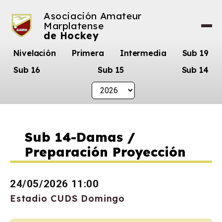
Asociación Amateur
Marplatense
de Hockey
Nivelación
Primera
Intermedia
Sub 19
Sub 16
Sub 15
Sub 14
Sub 14-Damas /
Preparación Proyección
24/05/2026 11:00
Estadio CUDS Domingo