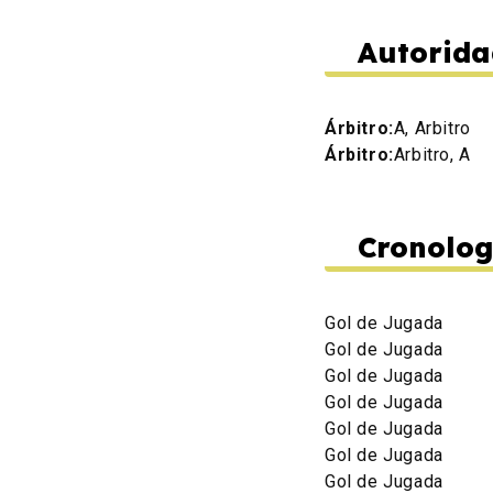
Autorida
Árbitro:
A, Arbitro
Árbitro:
Arbitro, A
Cronolog
Gol de Jugada
Gol de Jugada
Gol de Jugada
Gol de Jugada
Gol de Jugada
Gol de Jugada
Gol de Jugada