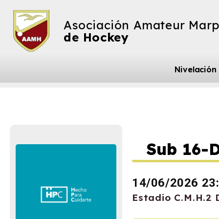
Asociación Amateur Marp
de Hockey
Nivelación
Sub 16-D
14/06/2026 23
Estadio C.M.H.2