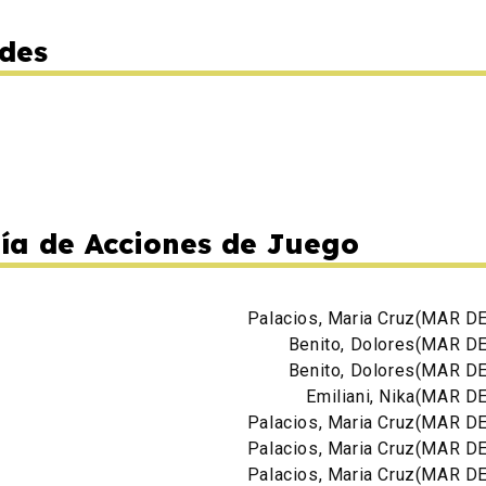
des
ía de Acciones de Juego
Palacios, Maria Cruz
(MAR DE
Benito, Dolores
(MAR DE
Benito, Dolores
(MAR DE
Emiliani, Nika
(MAR DE
Palacios, Maria Cruz
(MAR DE
Palacios, Maria Cruz
(MAR DE
Palacios, Maria Cruz
(MAR DE