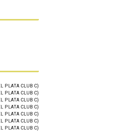
L PLATA CLUB C)
L PLATA CLUB C)
L PLATA CLUB C)
L PLATA CLUB C)
L PLATA CLUB C)
L PLATA CLUB C)
L PLATA CLUB C)