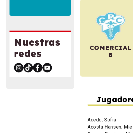
Nuestras
COMERCIAL
redes
B
Jugador
Acedo, Sofia
Acosta Hansen, Mie