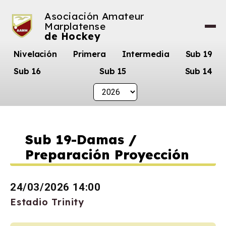
Asociación Amateur
Marplatense
de Hockey
Nivelación
Primera
Intermedia
Sub 19
Sub 16
Sub 15
Sub 14
Sub 19-Damas /
Preparación Proyección
24/03/2026 14:00
Estadio Trinity