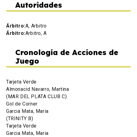
Autoridades
Árbitro:
A, Arbitro
Árbitro:
Arbitro, A
Cronología de Acciones de
Juego
Tarjeta Verde
Almonacid Navarro, Martina
(MAR DEL PLATA CLUB C)
Gol de Corner
Garcia Mata, Maria
(TRINITY B)
Tarjeta Verde
Garcia Mata, Maria