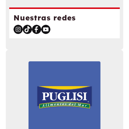
Nuestras redes