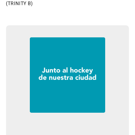
(TRINITY B)