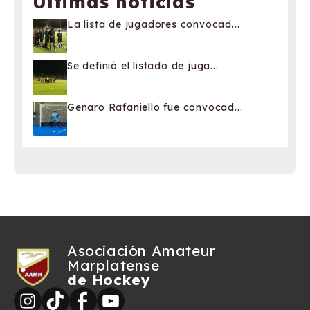
Últimas noticias
La lista de jugadores convocad...
Se definió el listado de juga...
Genaro Rafaniello fue convocad...
Asociación Amateur
Marplatense
de Hockey