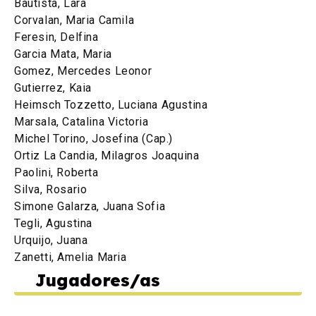
Bautista, Lara
Corvalan, Maria Camila
Feresin, Delfina
Garcia Mata, Maria
Gomez, Mercedes Leonor
Gutierrez, Kaia
Heimsch Tozzetto, Luciana Agustina
Marsala, Catalina Victoria
Michel Torino, Josefina (Cap.)
Ortiz La Candia, Milagros Joaquina
Paolini, Roberta
Silva, Rosario
Simone Galarza, Juana Sofia
Tegli, Agustina
Urquijo, Juana
Zanetti, Amelia Maria
Jugadores/as