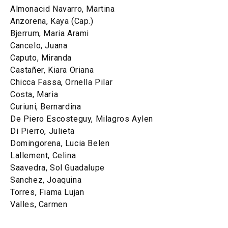
Almonacid Navarro, Martina
Anzorena, Kaya (Cap.)
Bjerrum, Maria Arami
Cancelo, Juana
Caputo, Miranda
Castañer, Kiara Oriana
Chicca Fassa, Ornella Pilar
Costa, Maria
Curiuni, Bernardina
De Piero Escosteguy, Milagros Aylen
Di Pierro, Julieta
Domingorena, Lucia Belen
Lallement, Celina
Saavedra, Sol Guadalupe
Sanchez, Joaquina
Torres, Fiama Lujan
Valles, Carmen