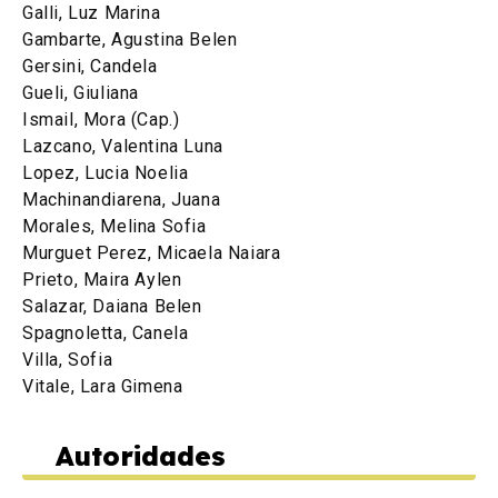
Galli, Luz Marina
Gambarte, Agustina Belen
Gersini, Candela
Gueli, Giuliana
Ismail, Mora (Cap.)
Lazcano, Valentina Luna
Lopez, Lucia Noelia
Machinandiarena, Juana
Morales, Melina Sofia
Murguet Perez, Micaela Naiara
Prieto, Maira Aylen
Salazar, Daiana Belen
Spagnoletta, Canela
Villa, Sofia
Vitale, Lara Gimena
Autoridades