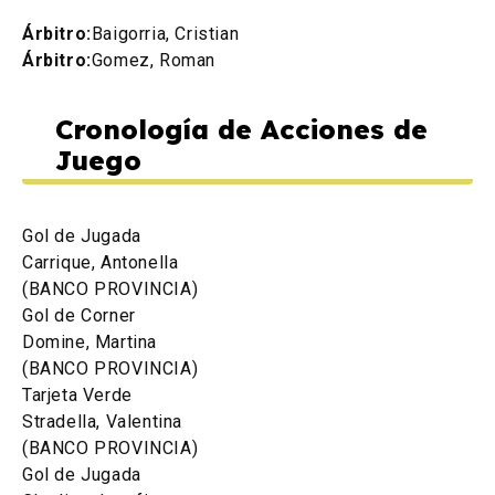
Árbitro:
Baigorria, Cristian
Árbitro:
Gomez, Roman
Cronología de Acciones de
Juego
Gol de Jugada
Carrique, Antonella
(BANCO PROVINCIA)
Gol de Corner
Domine, Martina
(BANCO PROVINCIA)
Tarjeta Verde
Stradella, Valentina
(BANCO PROVINCIA)
Gol de Jugada