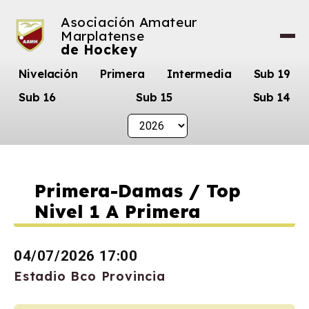
Asociación Amateur
Marplatense
de Hockey
Nivelación
Primera
Intermedia
Sub 19
Sub 16
Sub 15
Sub 14
Primera-Damas / Top
Nivel 1 A Primera
04/07/2026 17:00
Estadio Bco Provincia