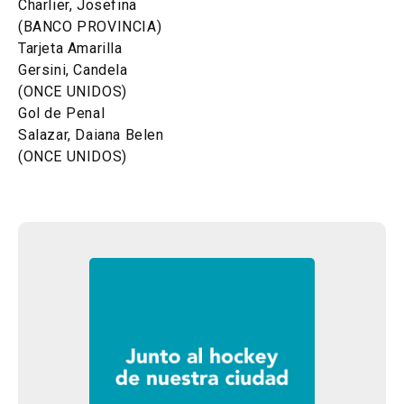
Charlier, Josefina
(BANCO PROVINCIA)
Tarjeta Amarilla
Gersini, Candela
(ONCE UNIDOS)
Gol de Penal
Salazar, Daiana Belen
(ONCE UNIDOS)