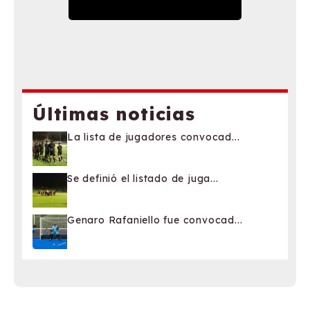
Últimas noticias
La lista de jugadores convocad...
Se definió el listado de juga...
Genaro Rafaniello fue convocad...