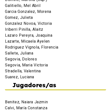
Galitiello, Mel Abril
Garcia Gonzalez, Morena
Gomez, Julieta
Gonzalez Novoa, Victoria
Iriberri Pinilla, Alaitz
Lazaro Pereyra, Joaquina
Lazarte, Micaela Ayelen
Rodriguez Vignola, Florencia
Sallete, Juliana
Segovia, Dolores
Segovia, Maria Victoria
Stradella, Valentina
Suarez, Luciana
Jugadores/as
Benitez, Naiara Jazmin
Calvi, María Constanza