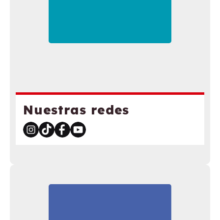
Nuestras redes