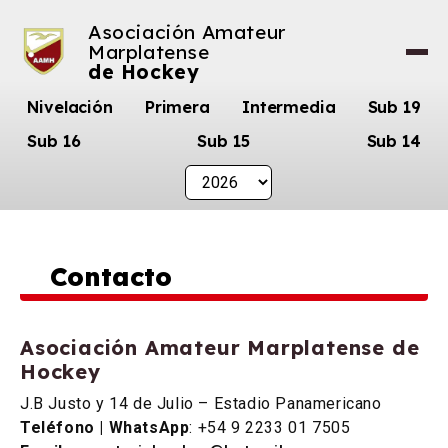
Asociación Amateur
Marplatense
de Hockey
Nivelación
Primera
Intermedia
Sub 19
Sub 16
Sub 15
Sub 14
Contacto
Asociación Amateur Marplatense de
Hockey
J.B Justo y 14 de Julio – Estadio Panamericano
Teléfono | WhatsApp
: +54 9 2233 01 7505