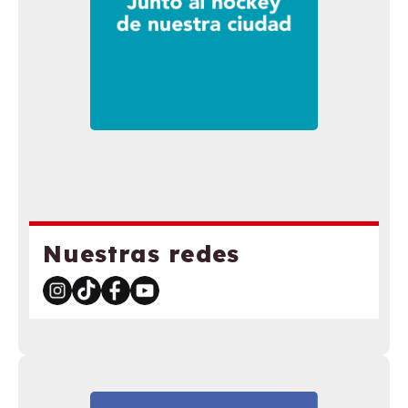
Nuestras redes