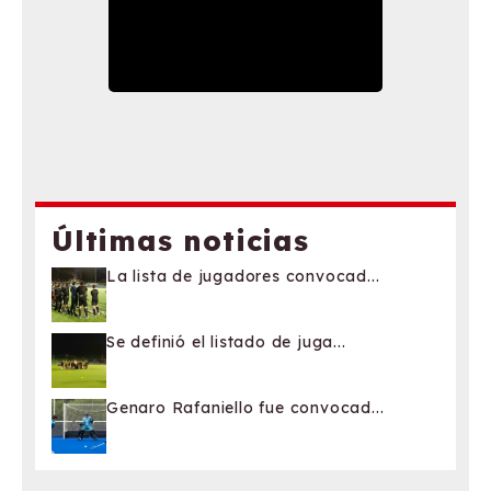
Últimas noticias
La lista de jugadores convocad...
Se definió el listado de juga...
Genaro Rafaniello fue convocad...