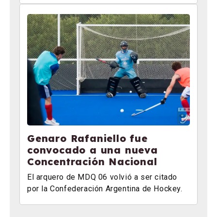
Genaro Rafaniello fue
convocado a una nueva
Concentración Nacional
El arquero de MDQ 06 volvió a ser citado
por la Confederación Argentina de Hockey.