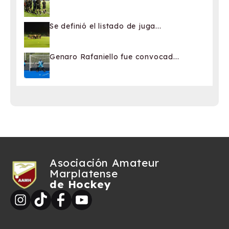
Se definió el listado de juga...
Genaro Rafaniello fue convocad...
Asociación Amateur
Marplatense
de Hockey