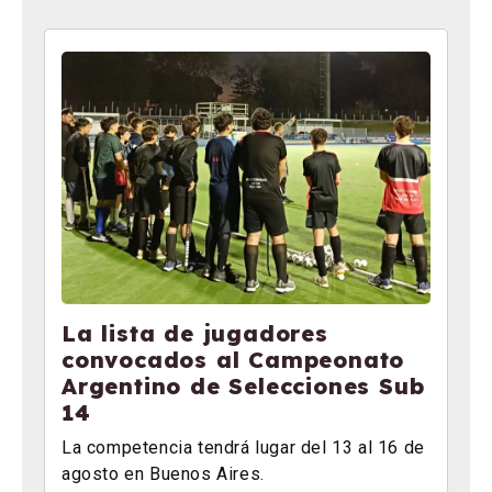
La lista de jugadores
convocados al Campeonato
Argentino de Selecciones Sub
14
La competencia tendrá lugar del 13 al 16 de
agosto en Buenos Aires.