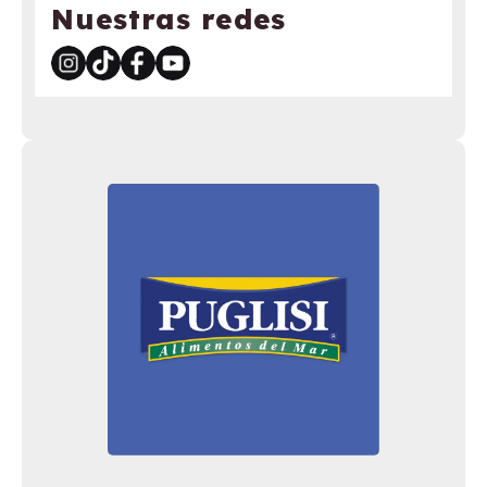
Nuestras redes