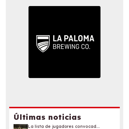
Últimas noticias
La lista de jugadores convocad...