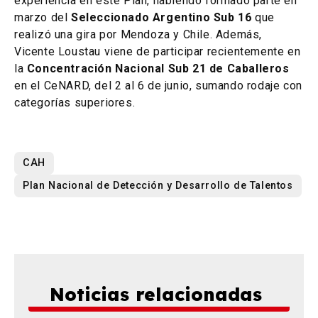
experiencia en este Plan, habiendo formado parte en
marzo del
Seleccionado Argentino Sub 16
que
realizó una gira por Mendoza y Chile. Además,
Vicente Loustau viene de participar recientemente en
la
Concentración Nacional Sub 21 de Caballeros
en el CeNARD, del 2 al 6 de junio, sumando rodaje con
categorías superiores.
CAH
Plan Nacional de Detección y Desarrollo de Talentos
Noticias relacionadas