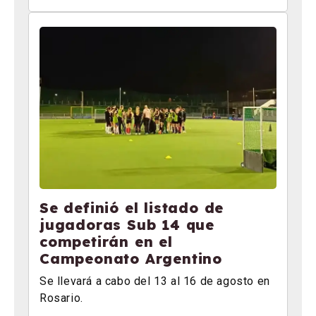
Se definió el listado de
jugadoras Sub 14 que
competirán en el
Campeonato Argentino
Se llevará a cabo del 13 al 16 de agosto en
Rosario.