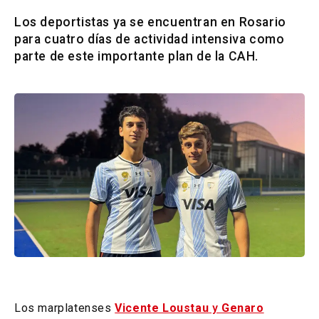
Los deportistas ya se encuentran en Rosario
para cuatro días de actividad intensiva como
parte de este importante plan de la CAH.
Los marplatenses
Vicente Loustau
y
Genaro