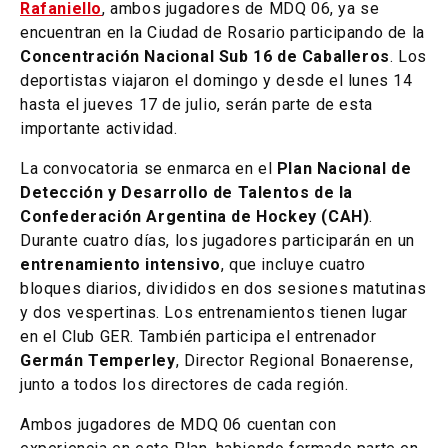
Rafaniello
, ambos jugadores de MDQ 06, ya se
encuentran en la Ciudad de Rosario participando de la
Concentración Nacional Sub 16 de Caballeros
. Los
deportistas viajaron el domingo y desde el lunes 14
hasta el jueves 17 de julio, serán parte de esta
importante actividad.
La convocatoria se enmarca en el
Plan Nacional de
Detección y Desarrollo de Talentos de la
Confederación Argentina de Hockey (CAH)
.
Durante cuatro días, los jugadores participarán en un
entrenamiento intensivo
, que incluye cuatro
bloques diarios, divididos en dos sesiones matutinas
y dos vespertinas. Los entrenamientos tienen lugar
en el Club GER. También participa el entrenador
Germán Temperley
, Director Regional Bonaerense,
junto a todos los directores de cada región.
Ambos jugadores de MDQ 06 cuentan con