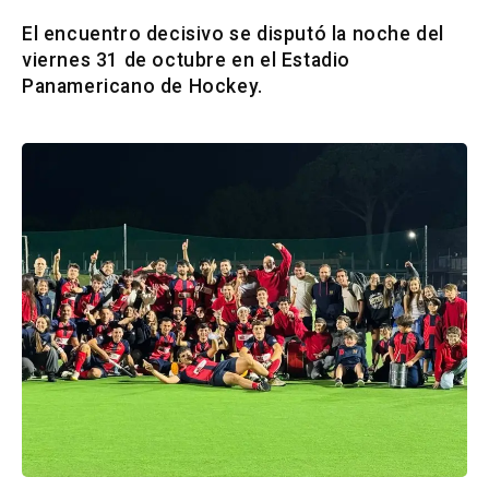
El encuentro decisivo se disputó la noche del
viernes 31 de octubre en el Estadio
Panamericano de Hockey.