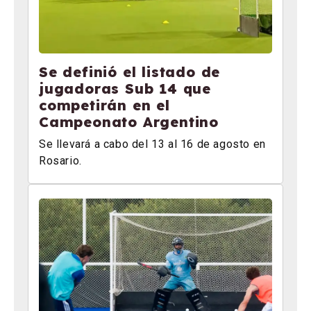
Se definió el listado de
jugadoras Sub 14 que
competirán en el
Campeonato Argentino
Se llevará a cabo del 13 al 16 de agosto en
Rosario.