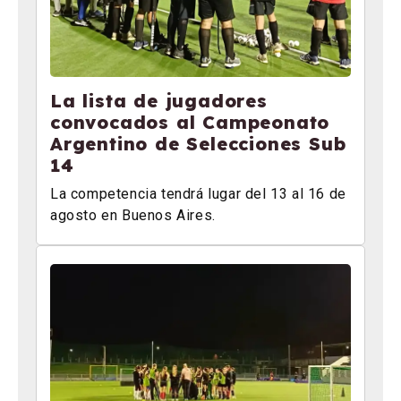
La lista de jugadores
convocados al Campeonato
Argentino de Selecciones Sub
14
La competencia tendrá lugar del 13 al 16 de
agosto en Buenos Aires.