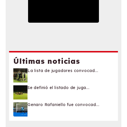
Últimas noticias
La lista de jugadores convocad...
Se definió el listado de juga...
Genaro Rafaniello fue convocad...