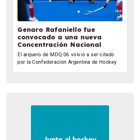
Genaro Rafaniello fue
convocado a una nueva
Concentración Nacional
El arquero de MDQ 06 volvió a ser citado
por la Confederación Argentina de Hockey.