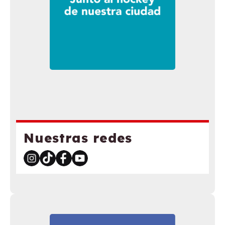
Nuestras redes