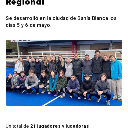
Regional
Se desarrolló en la ciudad de Bahía Blanca los
días 5 y 6 de mayo.
Un total de
21 jugadores y jugadoras