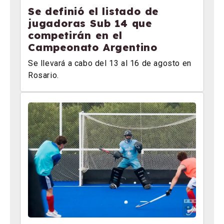
Se definió el listado de
jugadoras Sub 14 que
competirán en el
Campeonato Argentino
Se llevará a cabo del 13 al 16 de agosto en
Rosario.