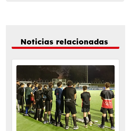
Noticias relacionadas