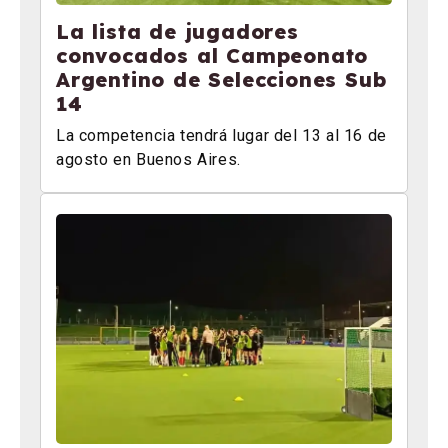
La lista de jugadores
convocados al Campeonato
Argentino de Selecciones Sub
14
La competencia tendrá lugar del 13 al 16 de
agosto en Buenos Aires.