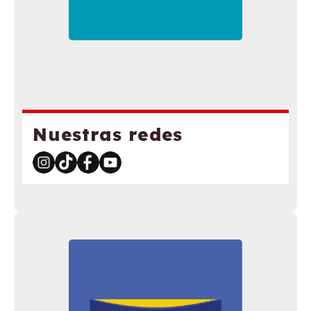
Nuestras redes