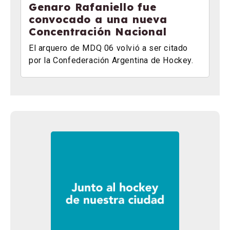
Genaro Rafaniello fue
convocado a una nueva
Concentración Nacional
El arquero de MDQ 06 volvió a ser citado
por la Confederación Argentina de Hockey.