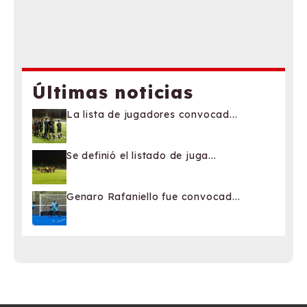
Últimas noticias
La lista de jugadores convocad...
Se definió el listado de juga...
Genaro Rafaniello fue convocad...