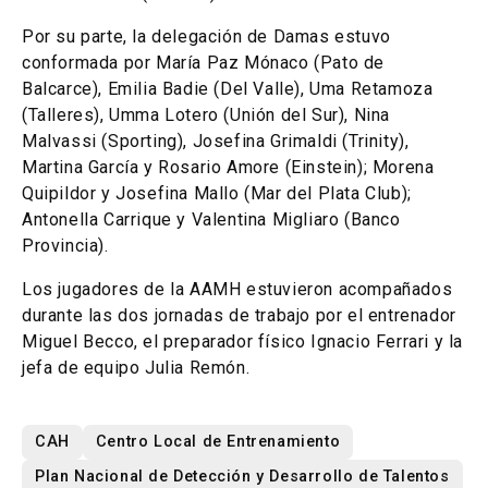
Por su parte, la delegación de Damas estuvo
conformada por María Paz Mónaco (Pato de
Balcarce), Emilia Badie (Del Valle), Uma Retamoza
(Talleres), Umma Lotero (Unión del Sur), Nina
Malvassi (Sporting), Josefina Grimaldi (Trinity),
Martina García y Rosario Amore (Einstein); Morena
Quipildor y Josefina Mallo (Mar del Plata Club);
Antonella Carrique y Valentina Migliaro (Banco
Provincia).
Los jugadores de la AAMH estuvieron acompañados
durante las dos jornadas de trabajo por el entrenador
Miguel Becco, el preparador físico Ignacio Ferrari y la
jefa de equipo Julia Remón.
CAH
Centro Local de Entrenamiento
Plan Nacional de Detección y Desarrollo de Talentos