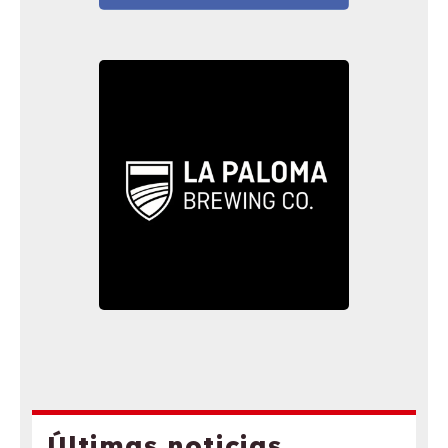
Últimas noticias