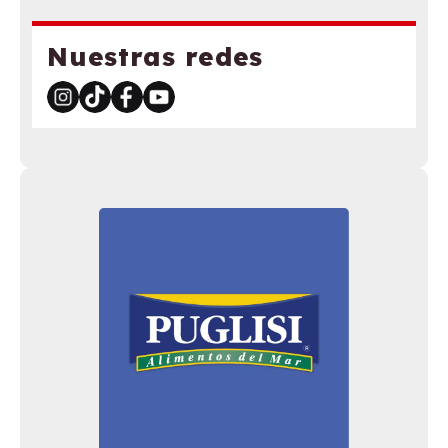
Nuestras redes