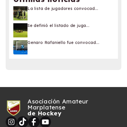
La lista de jugadores convocad...
Se definió el listado de juga...
Genaro Rafaniello fue convocad...
Asociación Amateur
Marplatense
de Hockey