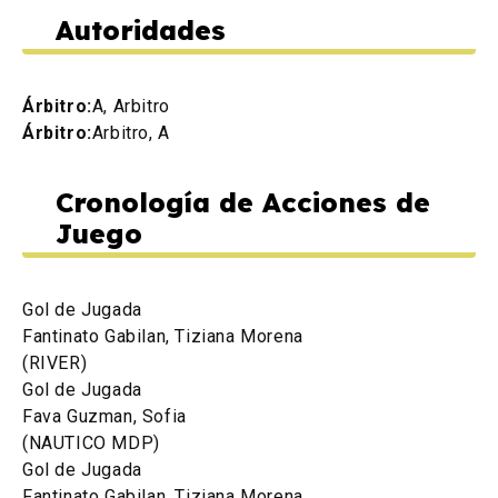
Autoridades
Árbitro:
A, Arbitro
Árbitro:
Arbitro, A
Cronología de Acciones de
Juego
Gol de Jugada
Fantinato Gabilan, Tiziana Morena
(RIVER)
Gol de Jugada
Fava Guzman, Sofia
(NAUTICO MDP)
Gol de Jugada
Fantinato Gabilan, Tiziana Morena