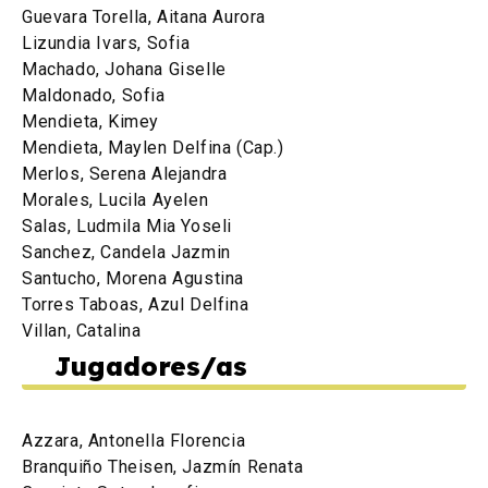
Guevara Torella, Aitana Aurora
Lizundia Ivars, Sofia
Machado, Johana Giselle
Maldonado, Sofia
Mendieta, Kimey
Mendieta, Maylen Delfina (Cap.)
Merlos, Serena Alejandra
Morales, Lucila Ayelen
Salas, Ludmila Mia Yoseli
Sanchez, Candela Jazmin
Santucho, Morena Agustina
Torres Taboas, Azul Delfina
Villan, Catalina
Jugadores/as
Azzara, Antonella Florencia
Branquiño Theisen, Jazmín Renata