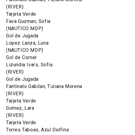
(RIVER)
Tarjeta Verde
Fava Guzman, Sofia
(NAUTICO MDP)
Gol de Jugada
Lopez Lanza, Luna
(NAUTICO MDP)
Gol de Corner
Lizundia Ivars, Sofia
(RIVER)
Gol de Jugada
Fantinato Gabilan, Tiziana Morena
(RIVER)
Tarjeta Verde
Gomez, Lara
(RIVER)
Tarjeta Verde
Torres Taboas, Azul Delfina