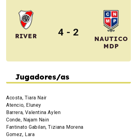
4 - 2
RIVER
NAUTICO
MDP
Jugadores/as
Acosta, Tiara Nair
Atencio, Eluney
Barrera, Valentina Aylen
Conde, Najam Nain
Fantinato Gabilan, Tiziana Morena
Gomez, Lara