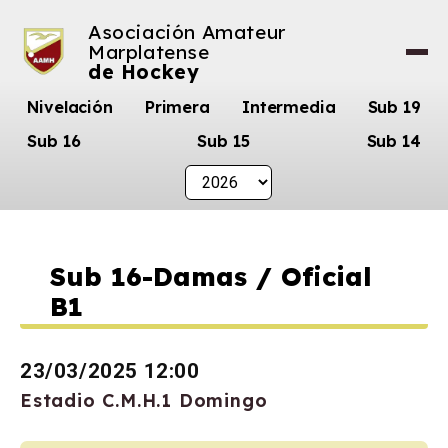
Asociación Amateur
Marplatense
de Hockey
Nivelación
Primera
Intermedia
Sub 19
Sub 16
Sub 15
Sub 14
Sub 16-Damas / Oficial
B1
23/03/2025 12:00
Estadio C.M.H.1 Domingo