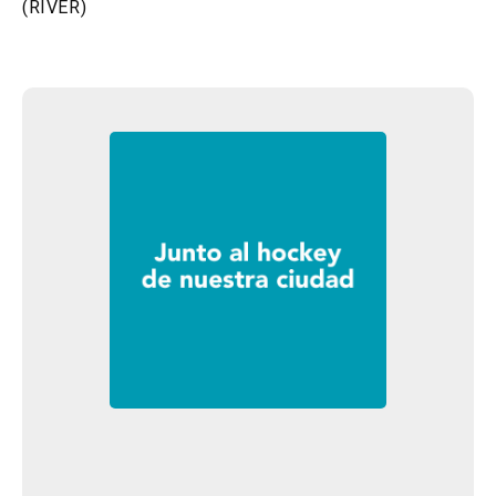
(RIVER)