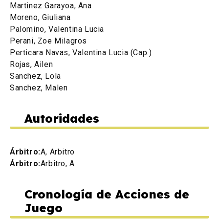
Martinez Garayoa, Ana
Moreno, Giuliana
Palomino, Valentina Lucia
Perani, Zoe Milagros
Perticara Navas, Valentina Lucia (Cap.)
Rojas, Ailen
Sanchez, Lola
Sanchez, Malen
Autoridades
Árbitro:
A, Arbitro
Árbitro:
Arbitro, A
Cronología de Acciones de
Juego