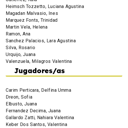
Heimsch Tozzetto, Luciana Agustina
Magadan Malvasio, Ines
Marquez Fonts, Trinidad
Martin Vela, Helena
Ramon, Ana
Sanchez Palacios, Lara Agustina
Silva, Rosario
Urquijo, Juana
Valenzuela, Milagros Valentina
Jugadores/as
Carim Perticara, Delfina Umma
Dreon, Sofia
Elbusto, Juana
Fernandez Decima, Juana
Gallardo Zatti, Nahiara Valentina
Keber Dos Santos, Valentina