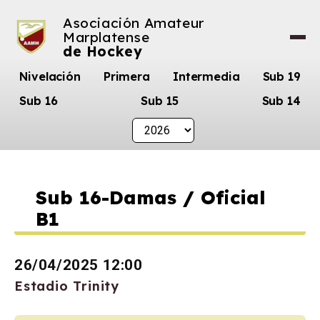
Asociación Amateur
Marplatense
de Hockey
Nivelación
Primera
Intermedia
Sub 19
Sub 16
Sub 15
Sub 14
Sub 16-Damas / Oficial
B1
26/04/2025 12:00
Estadio Trinity