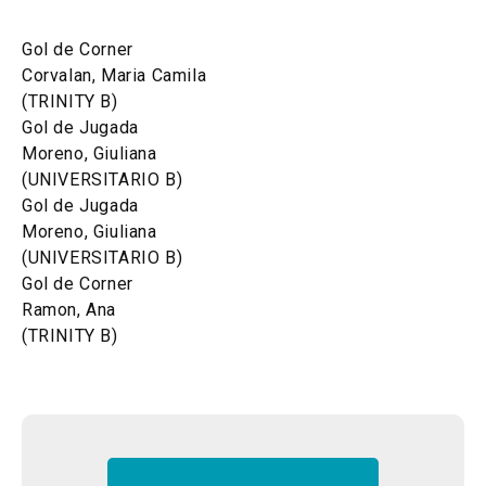
Gol de Corner
Corvalan, Maria Camila
(TRINITY B)
Gol de Jugada
Moreno, Giuliana
(UNIVERSITARIO B)
Gol de Jugada
Moreno, Giuliana
(UNIVERSITARIO B)
Gol de Corner
Ramon, Ana
(TRINITY B)