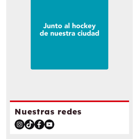
Nuestras redes