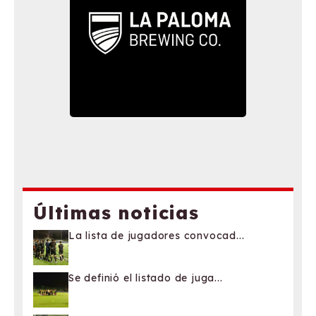
Últimas noticias
La lista de jugadores convocad...
Se definió el listado de juga...