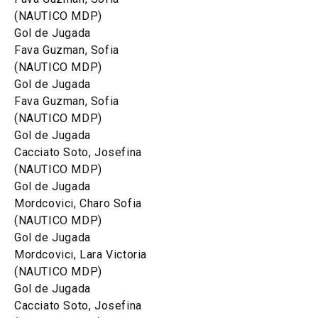
(NAUTICO MDP)
Gol de Jugada
Fava Guzman, Sofia
(NAUTICO MDP)
Gol de Jugada
Fava Guzman, Sofia
(NAUTICO MDP)
Gol de Jugada
Cacciato Soto, Josefina
(NAUTICO MDP)
Gol de Jugada
Mordcovici, Charo Sofia
(NAUTICO MDP)
Gol de Jugada
Mordcovici, Lara Victoria
(NAUTICO MDP)
Gol de Jugada
Cacciato Soto, Josefina