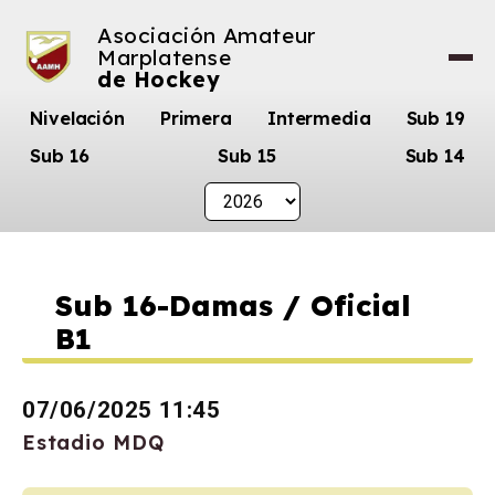
Asociación Amateur
Marplatense
de Hockey
Nivelación
Primera
Intermedia
Sub 19
Sub 16
Sub 15
Sub 14
Sub 16-Damas / Oficial
B1
07/06/2025 11:45
Estadio MDQ