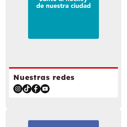
Nuestras redes