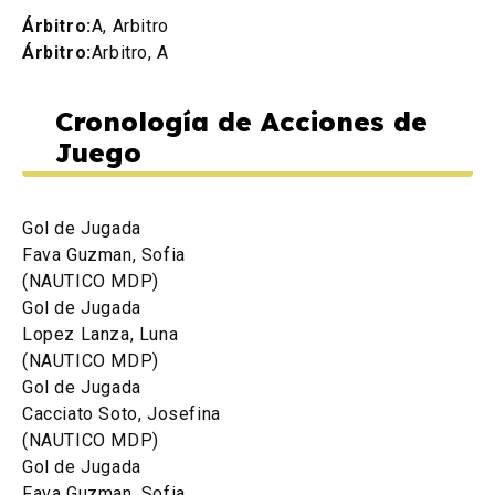
Árbitro:
A, Arbitro
Árbitro:
Arbitro, A
Cronología de Acciones de
Juego
Gol de Jugada
Fava Guzman, Sofia
(NAUTICO MDP)
Gol de Jugada
Lopez Lanza, Luna
(NAUTICO MDP)
Gol de Jugada
Cacciato Soto, Josefina
(NAUTICO MDP)
Gol de Jugada
Fava Guzman, Sofia