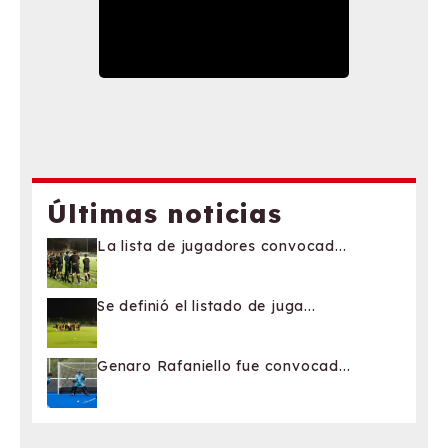
Últimas noticias
La lista de jugadores convocad...
Se definió el listado de juga...
Genaro Rafaniello fue convocad...