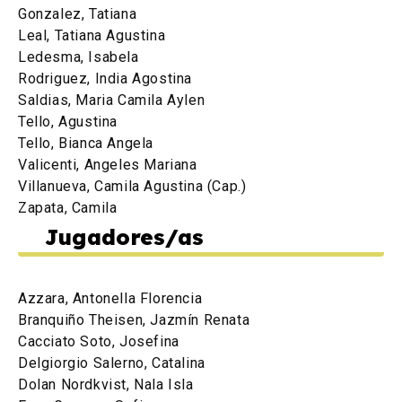
Gonzalez, Tatiana
Leal, Tatiana Agustina
Ledesma, Isabela
Rodriguez, India Agostina
Saldias, Maria Camila Aylen
Tello, Agustina
Tello, Bianca Angela
Valicenti, Angeles Mariana
Villanueva, Camila Agustina (Cap.)
Zapata, Camila
Jugadores/as
Azzara, Antonella Florencia
Branquiño Theisen, Jazmín Renata
Cacciato Soto, Josefina
Delgiorgio Salerno, Catalina
Dolan Nordkvist, Nala Isla