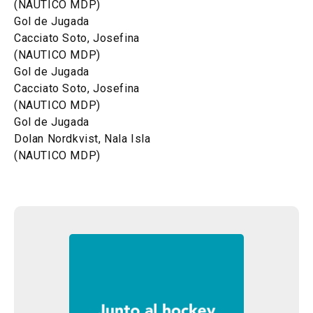
(NAUTICO MDP)
Gol de Jugada
Cacciato Soto, Josefina
(NAUTICO MDP)
Gol de Jugada
Cacciato Soto, Josefina
(NAUTICO MDP)
Gol de Jugada
Dolan Nordkvist, Nala Isla
(NAUTICO MDP)