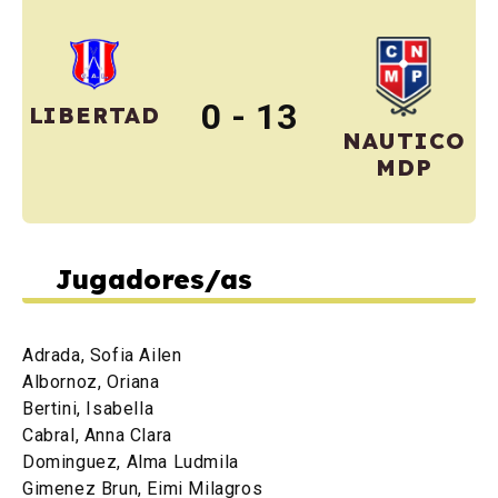
0 - 13
LIBERTAD
NAUTICO
MDP
Jugadores/as
Adrada, Sofia Ailen
Albornoz, Oriana
Bertini, Isabella
Cabral, Anna Clara
Dominguez, Alma Ludmila
Gimenez Brun, Eimi Milagros