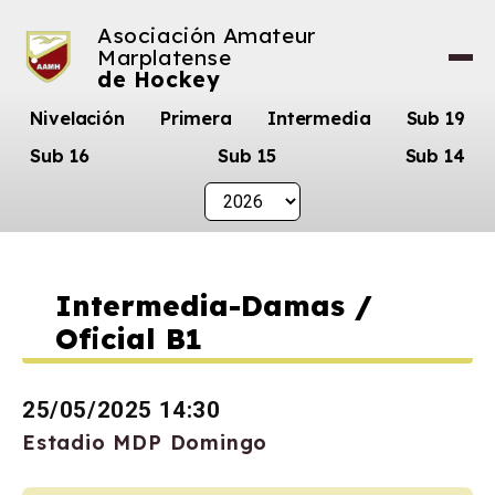
Asociación Amateur
Marplatense
de Hockey
Nivelación
Primera
Intermedia
Sub 19
Sub 16
Sub 15
Sub 14
Intermedia-Damas /
Oficial B1
25/05/2025 14:30
Estadio MDP Domingo