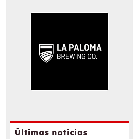
Últimas noticias