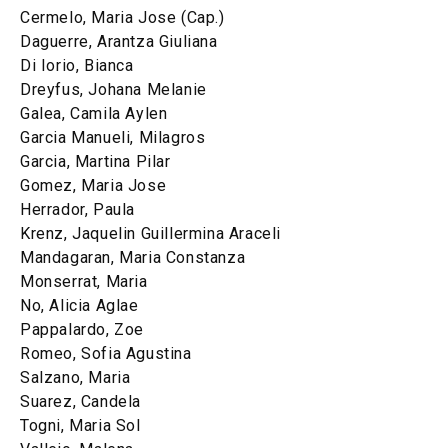
Cermelo, Maria Jose (Cap.)
Daguerre, Arantza Giuliana
Di Iorio, Bianca
Dreyfus, Johana Melanie
Galea, Camila Aylen
Garcia Manueli, Milagros
Garcia, Martina Pilar
Gomez, Maria Jose
Herrador, Paula
Krenz, Jaquelin Guillermina Araceli
Mandagaran, Maria Constanza
Monserrat, Maria
No, Alicia Aglae
Pappalardo, Zoe
Romeo, Sofia Agustina
Salzano, Maria
Suarez, Candela
Togni, Maria Sol