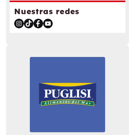
Nuestras redes