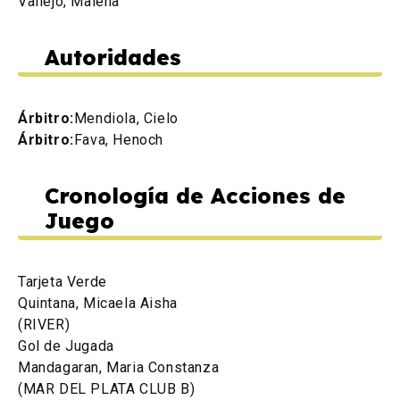
Vallejo, Malena
Autoridades
Árbitro:
Mendiola, Cielo
Árbitro:
Fava, Henoch
Cronología de Acciones de
Juego
Tarjeta Verde
Quintana, Micaela Aisha
(RIVER)
Gol de Jugada
Mandagaran, Maria Constanza
(MAR DEL PLATA CLUB B)