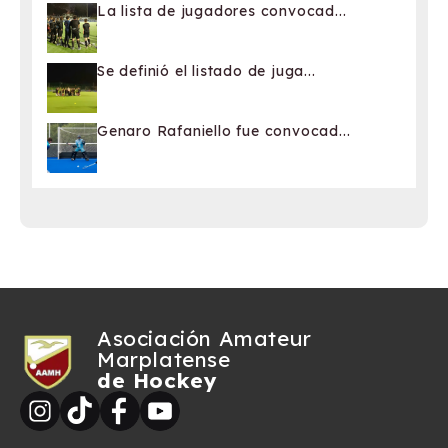
La lista de jugadores convocad...
Se definió el listado de juga...
Genaro Rafaniello fue convocad...
Asociación Amateur
Marplatense
de Hockey