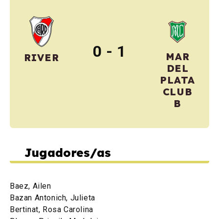
0 - 1
MAR
RIVER
DEL
PLATA
CLUB
B
Jugadores/as
Baez, Ailen
Bazan Antonich, Julieta
Bertinat, Rosa Carolina