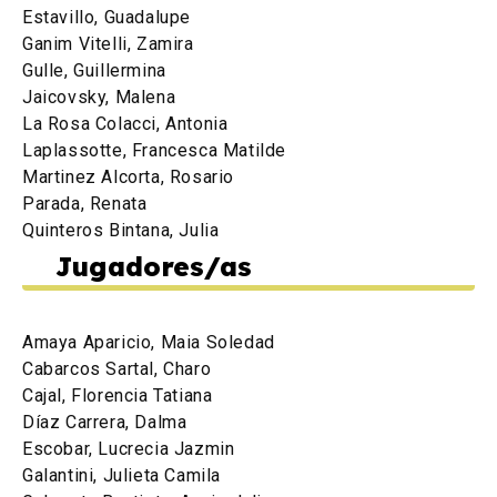
Estavillo, Guadalupe
Ganim Vitelli, Zamira
Gulle, Guillermina
Jaicovsky, Malena
La Rosa Colacci, Antonia
Laplassotte, Francesca Matilde
Martinez Alcorta, Rosario
Parada, Renata
Quinteros Bintana, Julia
Jugadores/as
Amaya Aparicio, Maia Soledad
Cabarcos Sartal, Charo
Cajal, Florencia Tatiana
Díaz Carrera, Dalma
Escobar, Lucrecia Jazmin
Galantini, Julieta Camila