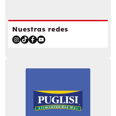
Nuestras redes