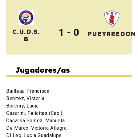
1 - 0
C.U.D.S.
PUEYRREDON
B
Jugadores/as
Bailleau, Francisca
Benitez, Victoria
Borthiry, Lucia
Casarini, Felicitas (Cap.)
Casarsa Gomez, Manuela
De Marco, Victoria Allegra
Di Leo, Lucia Guadalupe