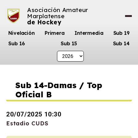
Asociación Amateur
Marplatense
de Hockey
Nivelación
Primera
Intermedia
Sub 19
Sub 16
Sub 15
Sub 14
Sub 14-Damas / Top
Oficial B
20/07/2025 10:30
Estadio CUDS