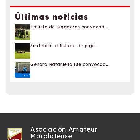
Últimas noticias
La lista de jugadores convocad...
Se definió el listado de juga...
Genaro Rafaniello fue convocad...
Asociación Amateur
Marplatense