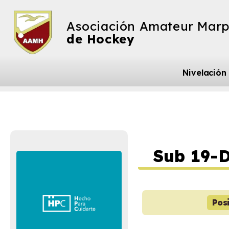
Asociación Amateur Marp
de Hockey
Nivelación
Sub 19-
Pos