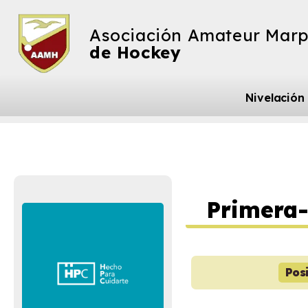
Asociación Amateur Marp
de Hockey
Nivelación
Primera
Pos