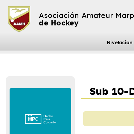
Asociación Amateur Marp
de Hockey
Nivelación
Sub 10-D