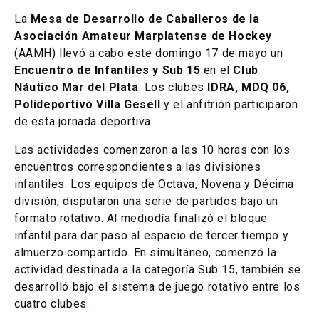
La
Mesa de Desarrollo de Caballeros de la
Asociación Amateur Marplatense de Hockey
(AAMH) llevó a cabo este domingo 17 de mayo un
Encuentro de Infantiles y Sub 15
en el
Club
Náutico Mar del Plata
. Los clubes
IDRA, MDQ 06,
Polideportivo Villa Gesell
y el anfitrión participaron
de esta jornada deportiva.
Las actividades comenzaron a las 10 horas con los
encuentros correspondientes a las divisiones
infantiles. Los equipos de Octava, Novena y Décima
división, disputaron una serie de partidos bajo un
formato rotativo. Al mediodía finalizó el bloque
infantil para dar paso al espacio de tercer tiempo y
almuerzo compartido. En simultáneo, comenzó la
actividad destinada a la categoría Sub 15, también se
desarrolló bajo el sistema de juego rotativo entre los
cuatro clubes.