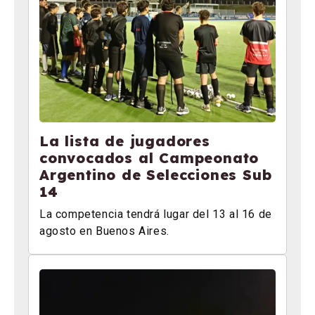
La lista de jugadores
convocados al Campeonato
Argentino de Selecciones Sub
14
La competencia tendrá lugar del 13 al 16 de
agosto en Buenos Aires.