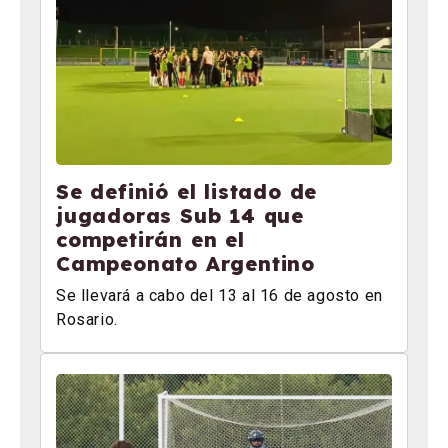
Se definió el listado de
jugadoras Sub 14 que
competirán en el
Campeonato Argentino
Se llevará a cabo del 13 al 16 de agosto en
Rosario.