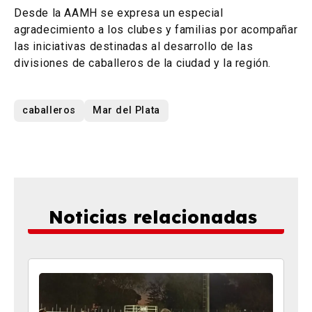
Desde la AAMH se expresa un especial
agradecimiento a los clubes y familias por acompañar
las iniciativas destinadas al desarrollo de las
divisiones de caballeros de la ciudad y la región.
caballeros
Mar del Plata
Noticias relacionadas