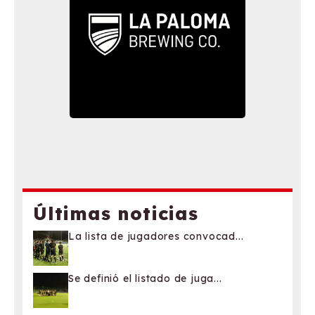
Últimas noticias
La lista de jugadores convocad...
Se definió el listado de juga...