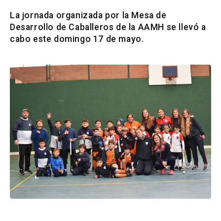
La jornada organizada por la Mesa de
Desarrollo de Caballeros de la AAMH se llevó a
cabo este domingo 17 de mayo.