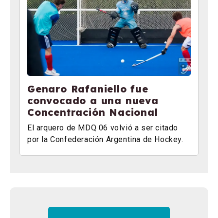
Genaro Rafaniello fue
convocado a una nueva
Concentración Nacional
El arquero de MDQ 06 volvió a ser citado
por la Confederación Argentina de Hockey.