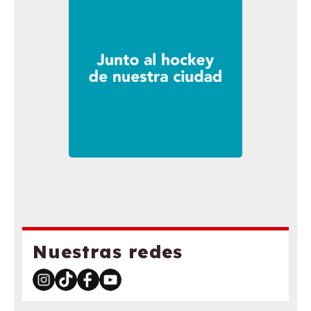
Nuestras redes