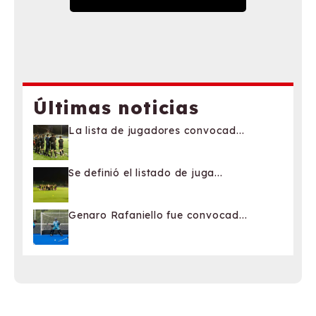
Últimas noticias
La lista de jugadores convocad...
Se definió el listado de juga...
Genaro Rafaniello fue convocad...