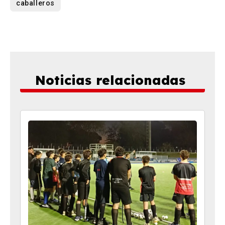
caballeros
Noticias relacionadas