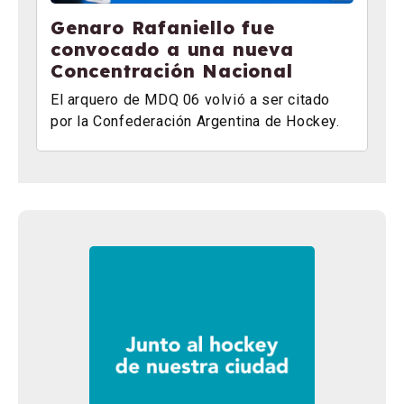
Genaro Rafaniello fue
convocado a una nueva
Concentración Nacional
El arquero de MDQ 06 volvió a ser citado
por la Confederación Argentina de Hockey.