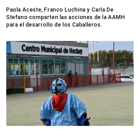
Paola Aceste, Franco Luchina y Carla De
Stefano comparten las acciones de la AAMH
para el desarrollo de los Caballeros.