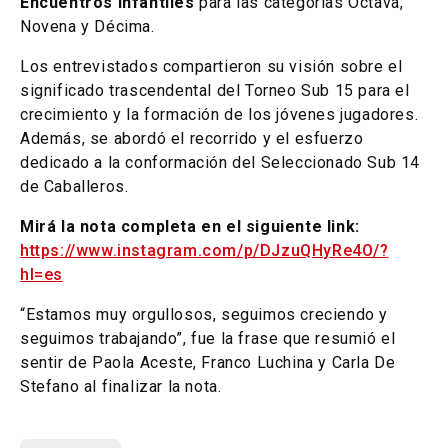
Encuentros Infantiles
para las categorías Octava,
Novena y Décima.
Los entrevistados compartieron su visión sobre el
significado trascendental del Torneo Sub 15 para el
crecimiento y la formación de los jóvenes jugadores.
Además, se abordó el recorrido y el esfuerzo
dedicado a la conformación del Seleccionado Sub 14
de Caballeros.
Mirá la nota completa en el siguiente link:
https://www.instagram.com/p/DJzuQHyRe4O/?
hl=es
“Estamos muy orgullosos, seguimos creciendo y
seguimos trabajando”, fue la frase que resumió el
sentir de Paola Aceste, Franco Luchina y Carla De
Stefano al finalizar la nota.