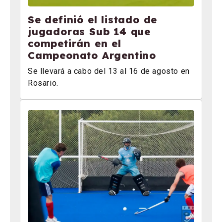
Se definió el listado de
jugadoras Sub 14 que
competirán en el
Campeonato Argentino
Se llevará a cabo del 13 al 16 de agosto en
Rosario.