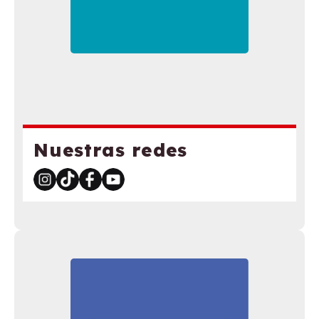
Nuestras redes