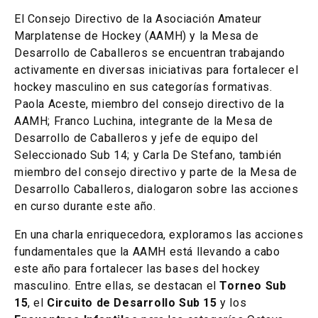
El Consejo Directivo de la Asociación Amateur
Marplatense de Hockey (AAMH) y la Mesa de
Desarrollo de Caballeros se encuentran trabajando
activamente en diversas iniciativas para fortalecer el
hockey masculino en sus categorías formativas.
Paola Aceste, miembro del consejo directivo de la
AAMH; Franco Luchina, integrante de la Mesa de
Desarrollo de Caballeros y jefe de equipo del
Seleccionado Sub 14; y Carla De Stefano, también
miembro del consejo directivo y parte de la Mesa de
Desarrollo Caballeros, dialogaron sobre las acciones
en curso durante este año.
En una charla enriquecedora, exploramos las acciones
fundamentales que la AAMH está llevando a cabo
este año para fortalecer las bases del hockey
masculino. Entre ellas, se destacan el
Torneo Sub
15
, el
Circuito de Desarrollo Sub 15
y los