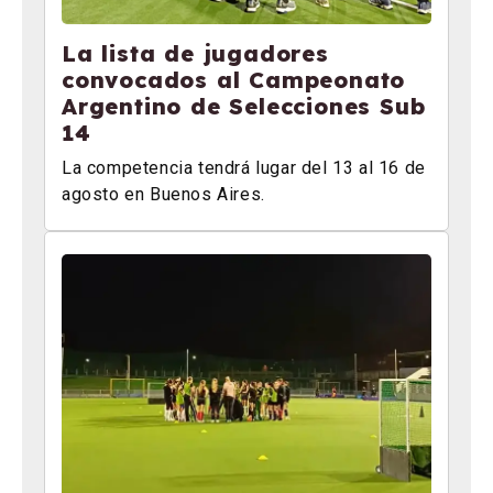
La lista de jugadores
convocados al Campeonato
Argentino de Selecciones Sub
14
La competencia tendrá lugar del 13 al 16 de
agosto en Buenos Aires.