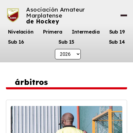
Asociación Amateur
Marplatense
de Hockey
Nivelación
Primera
Intermedia
Sub 19
Sub 16
Sub 15
Sub 14
árbitros