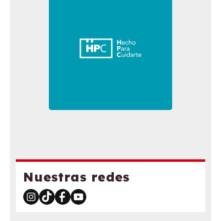
Nuestras redes