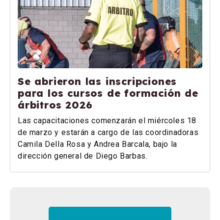
Se abrieron las inscripciones
para los cursos de formación de
árbitros 2026
Las capacitaciones comenzarán el miércoles 18
de marzo y estarán a cargo de las coordinadoras
Camila Della Rosa y Andrea Barcala, bajo la
dirección general de Diego Barbas.