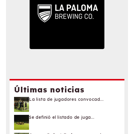
Últimas noticias
La lista de jugadores convocad...
Se definió el listado de juga...