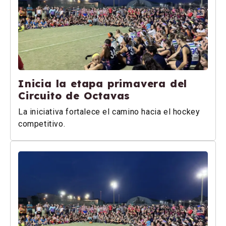
Inicia la etapa primavera del
Circuito de Octavas
La iniciativa fortalece el camino hacia el hockey
competitivo.