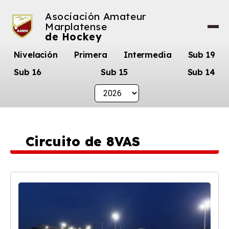
Asociación Amateur
Marplatense
de Hockey
Nivelación
Primera
Intermedia
Sub 19
Sub 16
Sub 15
Sub 14
Circuito de 8VAS