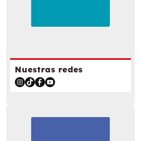
Nuestras redes