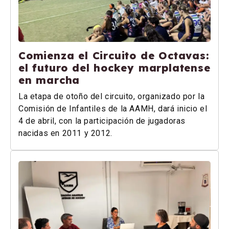
Comienza el Circuito de Octavas:
el futuro del hockey marplatense
en marcha
La etapa de otoño del circuito, organizado por la
Comisión de Infantiles de la AAMH, dará inicio el
4 de abril, con la participación de jugadoras
nacidas en 2011 y 2012.