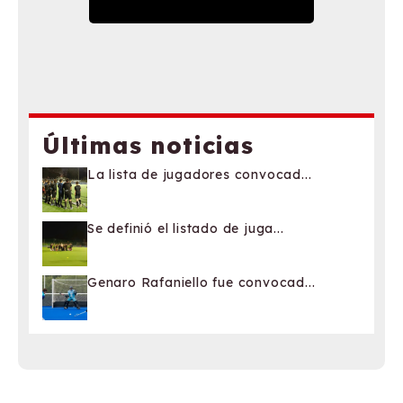
Últimas noticias
La lista de jugadores convocad...
Se definió el listado de juga...
Genaro Rafaniello fue convocad...