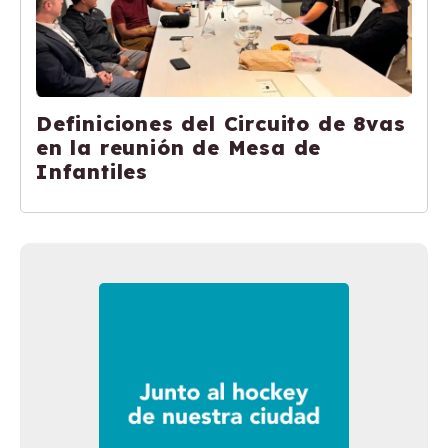
Definiciones del Circuito de 8vas
en la reunión de Mesa de
Infantiles