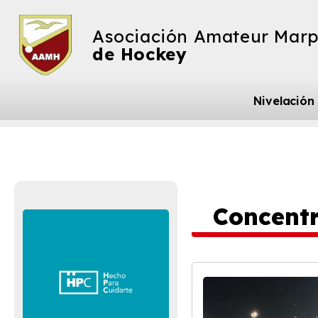
Asociación Amateur Marp
de Hockey
Nivelación
Concentr