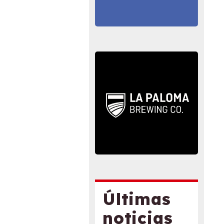
Últimas
noticias