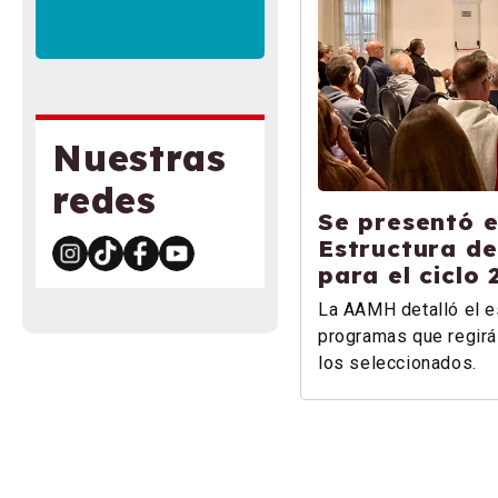
Nuestras
redes
Se presentó e
Estructura de
para el ciclo
La AAMH detalló el 
programas que regirá
los seleccionados.