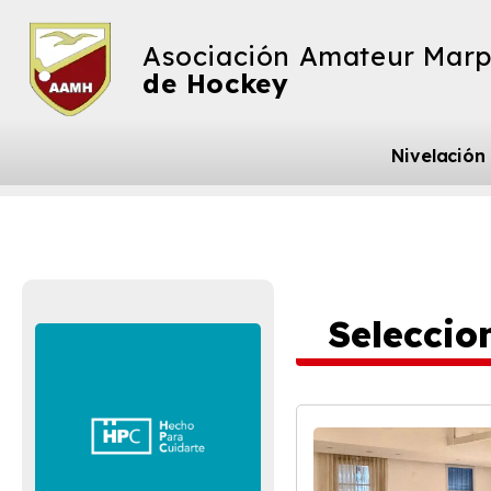
Asociación Amateur Marp
de Hockey
Nivelación
Seleccio