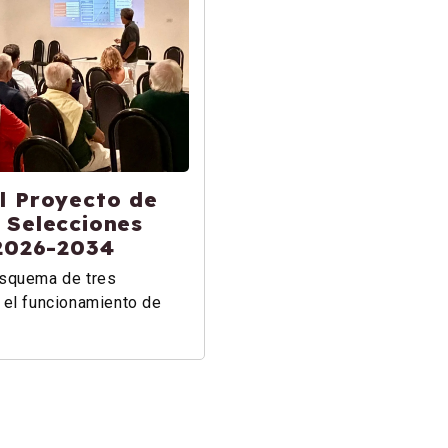
l Proyecto de
 Selecciones
 2026-2034
esquema de tres
 el funcionamiento de