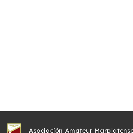
Asociación Amateur Marplatens