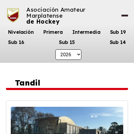
Asociación Amateur
Marplatense
de Hockey
Nivelación
Primera
Intermedia
Sub 19
Sub 16
Sub 15
Sub 14
Tandil