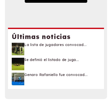
Últimas noticias
La lista de jugadores convocad...
Se definió el listado de juga...
Genaro Rafaniello fue convocad...