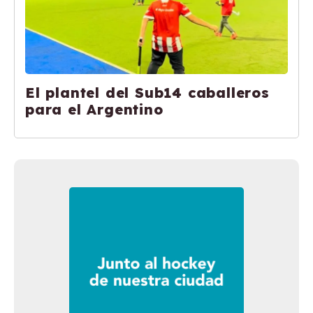
El plantel del Sub14 caballeros
para el Argentino