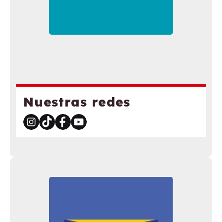
Nuestras redes