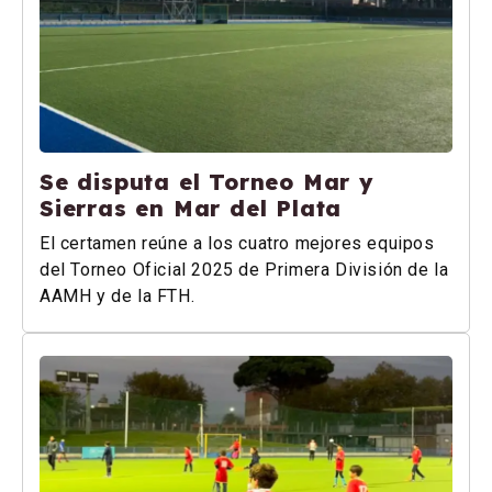
Se disputa el Torneo Mar y
Sierras en Mar del Plata
El certamen reúne a los cuatro mejores equipos
del Torneo Oficial 2025 de Primera División de la
AAMH y de la FTH.