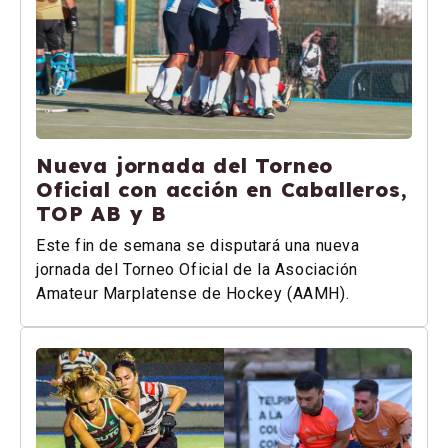
Nueva jornada del Torneo
Oficial con acción en Caballeros,
TOP AB y B
Este fin de semana se disputará una nueva
jornada del Torneo Oficial de la Asociación
Amateur Marplatense de Hockey (AAMH).