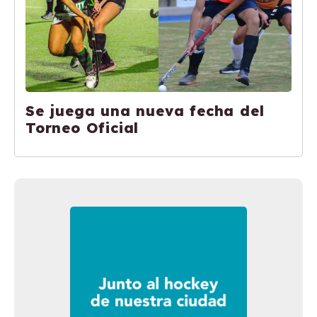
Se juega una nueva fecha del
Torneo Oficial