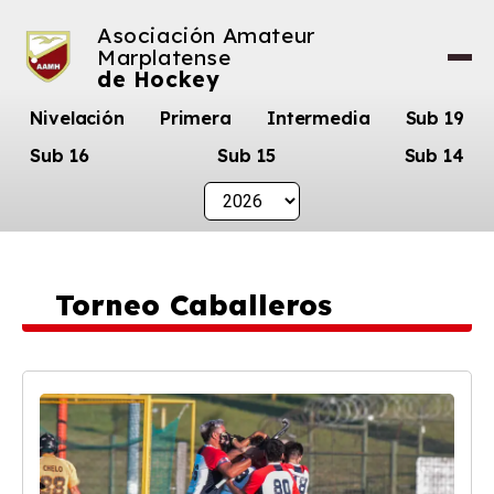
Asociación Amateur
Marplatense
de Hockey
Nivelación
Primera
Intermedia
Sub 19
Sub 16
Sub 15
Sub 14
Torneo Caballeros