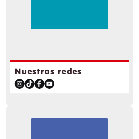
Nuestras redes