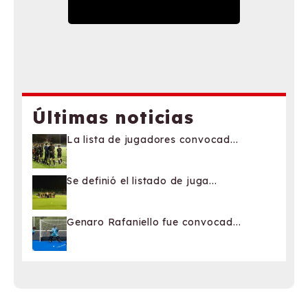
Últimas noticias
La lista de jugadores convocad...
Se definió el listado de juga...
Genaro Rafaniello fue convocad...